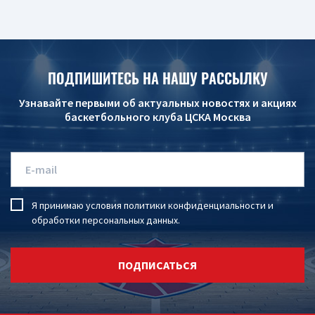
ПОДПИШИТЕСЬ НА НАШУ РАССЫЛКУ
Узнавайте первыми об актуальных новостях и акциях
баскетбольного клуба ЦСКА Москва
Я принимаю условия
политики конфиденциальности
и
обработки персональных данных
.
ПОДПИСАТЬСЯ