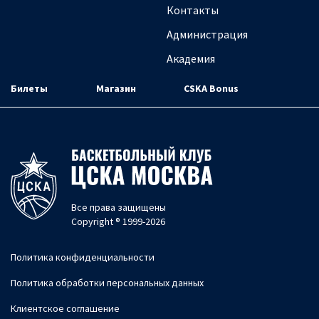
Контакты
Администрация
Академия
Билеты
Магазин
CSKA Bonus
Все права защищены
Copyright ® 1999-2026
Политика конфиденциальности
Политика обработки персональных данных
Клиентское соглашение