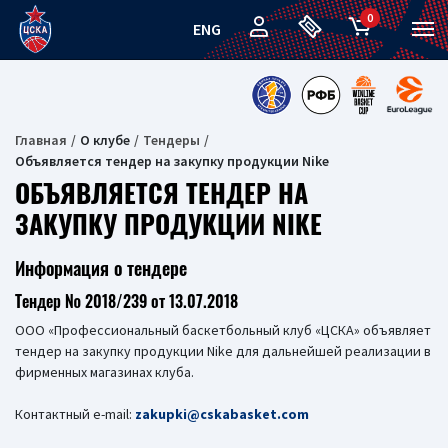
0
ENG
Главная
О клубе
Тендеры
Объявляется тендер на закупку продукции Nike
ОБЪЯВЛЯЕТСЯ ТЕНДЕР НА
ЗАКУПКУ ПРОДУКЦИИ NIKE
Информация о тендере
Тендер № 2018/239 от 13.07.2018
ООО «Профессиональный баскетбольный клуб «ЦСКА» объявляет
тендер на закупку продукции Nike для дальнейшей реализации в
фирменных магазинах клуба.
Контактный e-mail:
zakupki@cskabasket.com