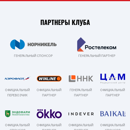
ПАРТНЕРЫ КЛУБА
ГЕНЕРАЛЬНЫЙ СПОНСОР
ГЕНЕРАЛЬНЫЙ ПАРТНЕР
ОФИЦИАЛЬНЫЙ
ОФИЦИАЛЬНЫЙ
ГЕНЕРАЛЬНЫЙ
ОФИЦИАЛЬНЫЙ
ПЕРЕВОЗЧИК
ПАРТНЕР
ПАРТНЕР
ПАРТНЕР
ОФИЦИАЛЬНЫЙ
ОФИЦИАЛЬНЫЙ
ОФИЦИАЛЬНЫЙ
ОФИЦИАЛЬНЫЙ