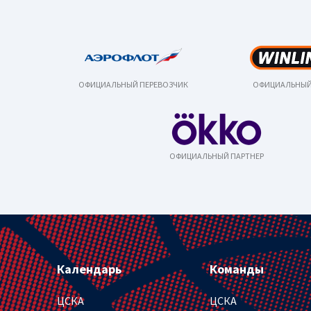
ОФИЦИАЛЬНЫЙ ПЕРЕВОЗЧИК
ОФИЦИАЛЬНЫЙ
ОФИЦИАЛЬНЫЙ ПАРТНЕР
Календарь
Команды
ЦСКА
ЦСКА