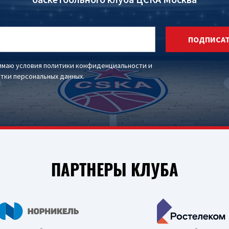
ПОДПИСА
имаю условия
политики конфиденциальности
и
тки персональных данных
.
ПАРТНЕРЫ КЛУБА