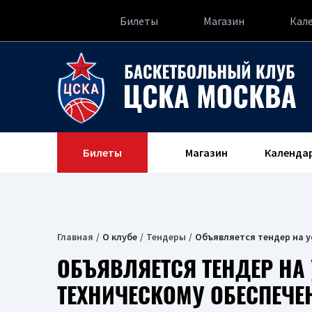
Билеты
Магазин
Кал
Билеты
Магазин
Календа
Главная
О клубе
Тендеры
Объявляется тендер на у
ОБЪЯВЛЯЕТСЯ ТЕНДЕР НА 
ТЕХНИЧЕСКОМУ ОБЕСПЕЧЕ