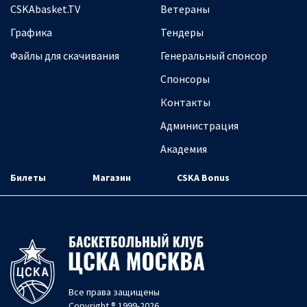
CSKAbasket.TV
Ветераны
Графика
Тендеры
Файлы для скачивания
Генеральный спонсор
Спонсоры
Контакты
Администрация
Академия
Билеты
Магазин
CSKA Bonus
Все права защищены
Copyright ® 1999-2026