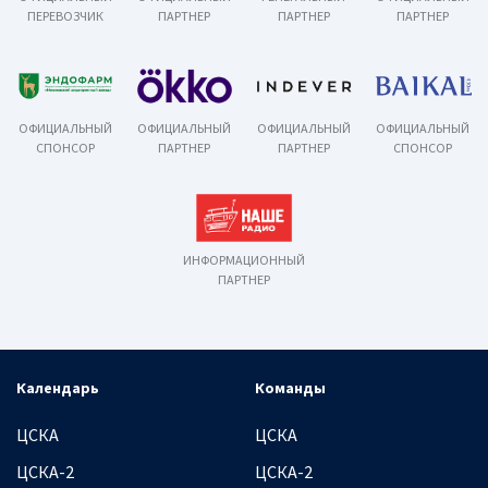
ПЕРЕВОЗЧИК
ПАРТНЕР
ПАРТНЕР
ПАРТНЕР
ОФИЦИАЛЬНЫЙ
ОФИЦИАЛЬНЫЙ
ОФИЦИАЛЬНЫЙ
ОФИЦИАЛЬНЫЙ
СПОНСОР
ПАРТНЕР
ПАРТНЕР
СПОНСОР
ИНФОРМАЦИОННЫЙ
ПАРТНЕР
Календарь
Команды
ЦСКА
ЦСКА
ЦСКА-2
ЦСКА-2