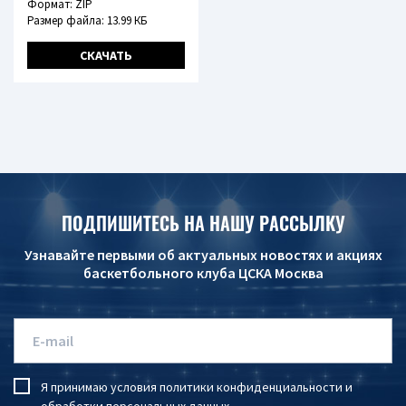
Формат: ZIP
Размер файла: 13.99 КБ
СКАЧАТЬ
ПОДПИШИТЕСЬ НА НАШУ РАССЫЛКУ
Узнавайте первыми об актуальных новостях и акциях
баскетбольного клуба ЦСКА Москва
Я принимаю условия
политики конфиденциальности
и