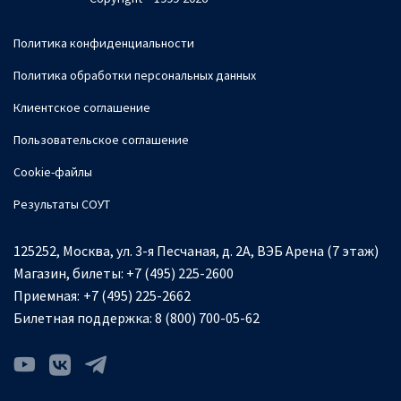
Политика конфиденциальности
Политика обработки персональных данных
Клиентское соглашение
Пользовательское соглашение
Cookie-файлы
Результаты СОУТ
125252, Москва, ул. 3-я Песчаная, д. 2А, ВЭБ Арена (7 этаж)
Магазин, билеты:
+7 (495) 225-2600
Приемная:
+7 (495) 225-2662
Билетная поддержка:
8 (800) 700-05-62