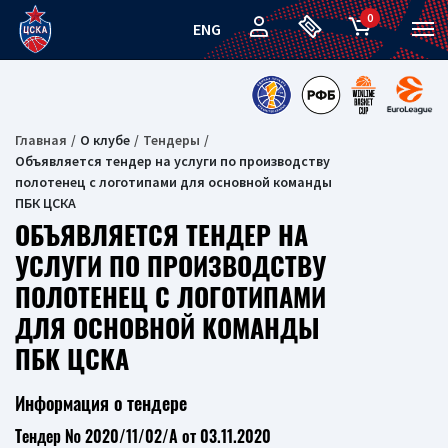
0
ENG
Главная
О клубе
Тендеры
Объявляется тендер на услуги по производству
полотенец с логотипами для основной команды
ПБК ЦСКА
ОБЪЯВЛЯЕТСЯ ТЕНДЕР НА
УСЛУГИ ПО ПРОИЗВОДСТВУ
ПОЛОТЕНЕЦ С ЛОГОТИПАМИ
ДЛЯ ОСНОВНОЙ КОМАНДЫ
ПБК ЦСКА
Информация о тендере
Тендер № 2020/11/02/A от 03.11.2020