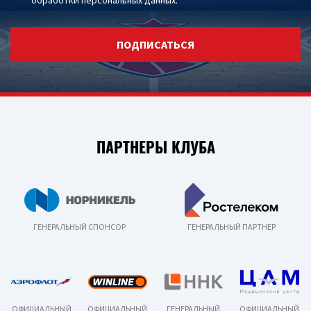
обработки персональных данных
.
ПОДПИСАТЬСЯ
ПАРТНЕРЫ КЛУБА
ГЕНЕРАЛЬНЫЙ СПОНСОР
ГЕНЕРАЛЬНЫЙ ПАРТНЕР
ОФИЦИАЛЬНЫЙ
ОФИЦИАЛЬНЫЙ
ГЕНЕРАЛЬНЫЙ
ОФИЦИАЛЬНЫЙ