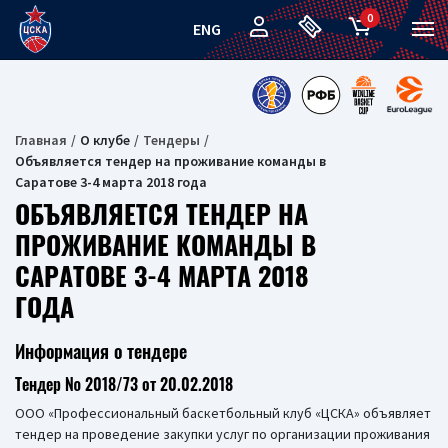
0
ENG
Главная
О клубе
Тендеры
Объявляется тендер на проживание команды в
Саратове 3-4 марта 2018 года
ОБЪЯВЛЯЕТСЯ ТЕНДЕР НА
ПРОЖИВАНИЕ КОМАНДЫ В
САРАТОВЕ 3-4 МАРТА 2018
ГОДА
Информация о тендере
Тендер № 2018/73 от 20.02.2018
ООО «Профессиональный баскетбольный клуб «ЦСКА» объявляет
тендер на проведение закупки услуг по организации проживания