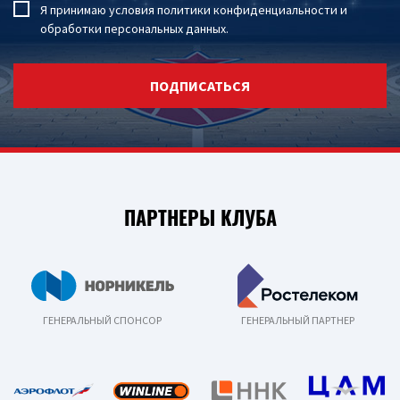
Я принимаю условия
политики конфиденциальности
и
обработки персональных данных
.
ПОДПИСАТЬСЯ
ПАРТНЕРЫ КЛУБА
ГЕНЕРАЛЬНЫЙ СПОНСОР
ГЕНЕРАЛЬНЫЙ ПАРТНЕР