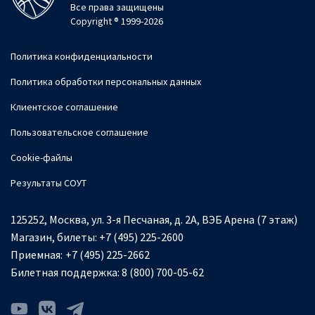
Все права защищены
Copyright ® 1999-2026
Политика конфиденциальности
Политика обработки персональных данных
Клиентское соглашение
Пользовательское соглашение
Cookie-файлы
Результаты СОУТ
125252, Москва, ул. 3-я Песчаная, д. 2А, ВЭБ Арена (7 этаж)
Магазин, билеты:
+7 (495) 225-2600
Приемная:
+7 (495) 225-2662
Билетная поддержка:
8 (800) 700-05-62