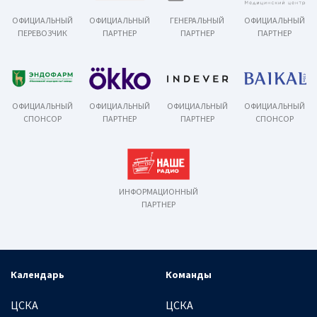
ОФИЦИАЛЬНЫЙ
ОФИЦИАЛЬНЫЙ
ГЕНЕРАЛЬНЫЙ
ОФИЦИАЛЬНЫЙ
ПЕРЕВОЗЧИК
ПАРТНЕР
ПАРТНЕР
ПАРТНЕР
ОФИЦИАЛЬНЫЙ
ОФИЦИАЛЬНЫЙ
ОФИЦИАЛЬНЫЙ
ОФИЦИАЛЬНЫЙ
СПОНСОР
ПАРТНЕР
ПАРТНЕР
СПОНСОР
ИНФОРМАЦИОННЫЙ
ПАРТНЕР
Календарь
Команды
ЦСКА
ЦСКА