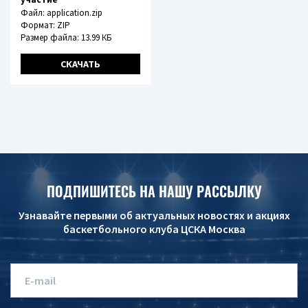
Файл: application.zip
Формат: ZIP
Размер файла: 13.99 КБ
СКАЧАТЬ
ПОДПИШИТЕСЬ НА НАШУ РАССЫЛКУ
Узнавайте первыми об актуальных новостях и акциях
баскетбольного клуба ЦСКА Москва