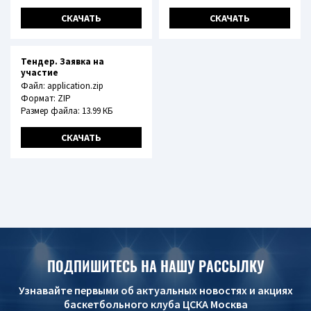
СКАЧАТЬ
СКАЧАТЬ
Тендер. Заявка на
участие
Файл: application.zip
Формат: ZIP
Размер файла: 13.99 КБ
СКАЧАТЬ
ПОДПИШИТЕСЬ НА НАШУ РАССЫЛКУ
Узнавайте первыми об актуальных новостях и акциях
баскетбольного клуба ЦСКА Москва