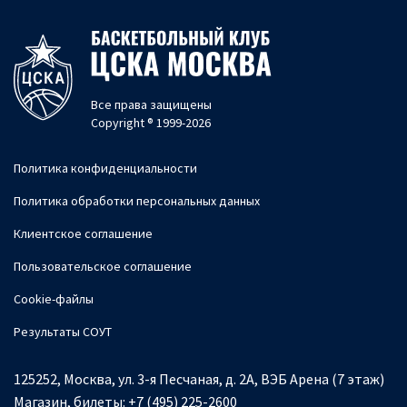
Все права защищены
Copyright ® 1999-2026
Политика конфиденциальности
Политика обработки персональных данных
Клиентское соглашение
Пользовательское соглашение
Cookie-файлы
Результаты СОУТ
125252, Москва, ул. 3-я Песчаная, д. 2А, ВЭБ Арена (7 этаж)
Магазин, билеты:
+7 (495) 225-2600