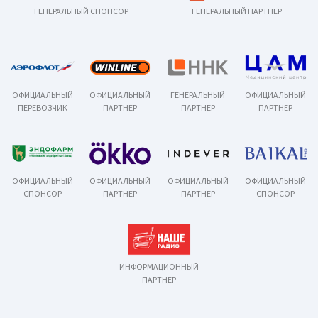
ГЕНЕРАЛЬНЫЙ СПОНСОР
ГЕНЕРАЛЬНЫЙ ПАРТНЕР
ОФИЦИАЛЬНЫЙ
ОФИЦИАЛЬНЫЙ
ГЕНЕРАЛЬНЫЙ
ОФИЦИАЛЬНЫЙ
ПЕРЕВОЗЧИК
ПАРТНЕР
ПАРТНЕР
ПАРТНЕР
ОФИЦИАЛЬНЫЙ
ОФИЦИАЛЬНЫЙ
ОФИЦИАЛЬНЫЙ
ОФИЦИАЛЬНЫЙ
СПОНСОР
ПАРТНЕР
ПАРТНЕР
СПОНСОР
ИНФОРМАЦИОННЫЙ
ПАРТНЕР