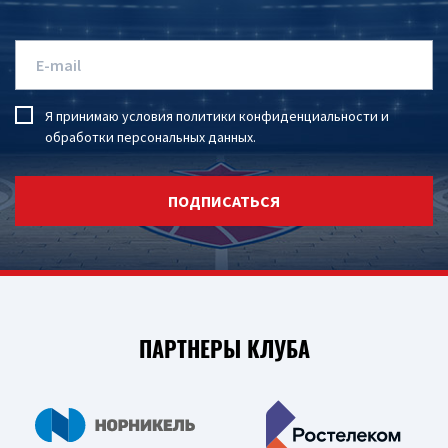
Я принимаю условия
политики конфиденциальности
и
обработки персональных данных
.
ПОДПИСАТЬСЯ
ПАРТНЕРЫ КЛУБА