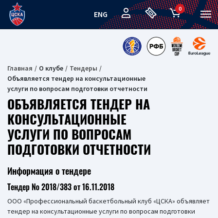
0
ENG
Главная
О клубе
Тендеры
Объявляется тендер на консультационные
услуги по вопросам подготовки отчетности
ОБЪЯВЛЯЕТСЯ ТЕНДЕР НА
КОНСУЛЬТАЦИОННЫЕ
УСЛУГИ ПО ВОПРОСАМ
ПОДГОТОВКИ ОТЧЕТНОСТИ
Информация о тендере
Тендер № 2018/383 от 16.11.2018
ООО «Профессиональный баскетбольный клуб «ЦСКА» объявляет
тендер на консультационные услуги по вопросам подготовки