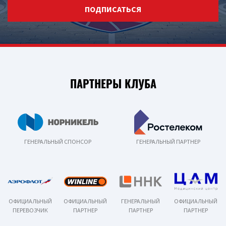
ПОДПИСАТЬСЯ
ПАРТНЕРЫ КЛУБА
ГЕНЕРАЛЬНЫЙ СПОНСОР
ГЕНЕРАЛЬНЫЙ ПАРТНЕР
ОФИЦИАЛЬНЫЙ
ОФИЦИАЛЬНЫЙ
ГЕНЕРАЛЬНЫЙ
ОФИЦИАЛЬНЫЙ
ПЕРЕВОЗЧИК
ПАРТНЕР
ПАРТНЕР
ПАРТНЕР