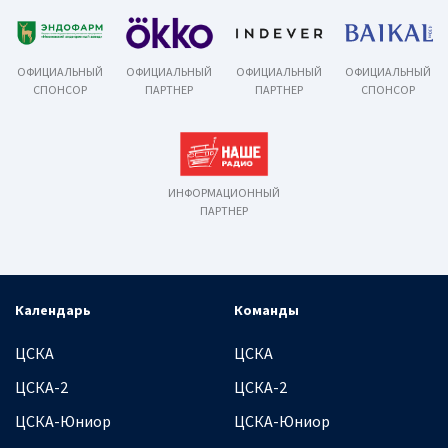
ОФИЦИАЛЬНЫЙ
ОФИЦИАЛЬНЫЙ
ОФИЦИАЛЬНЫЙ
ОФИЦИАЛЬНЫЙ
СПОНСОР
ПАРТНЕР
ПАРТНЕР
СПОНСОР
ИНФОРМАЦИОННЫЙ
ПАРТНЕР
Календарь
Команды
ЦСКА
ЦСКА
ЦСКА-2
ЦСКА-2
ЦСКА-Юниор
ЦСКА-Юниор