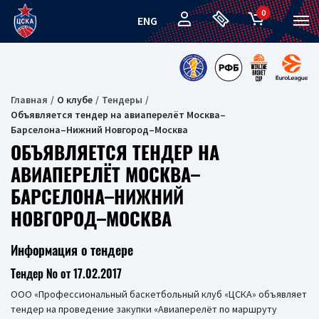
0
ENG
Главная
О клубе
Тендеры
Объявляется тендер на авиаперелёт Москва–
Барселона–Нижний Новгород–Москва
ОБЪЯВЛЯЕТСЯ ТЕНДЕР НА
АВИАПЕРЕЛЁТ МОСКВА–
БАРСЕЛОНА–НИЖНИЙ
НОВГОРОД–МОСКВА
Информация о тендере
Тендер № от 17.02.2017
ООО «Профессиональный баскетбольный клуб «ЦСКА» объявляет
тендер на проведение закупки «Авиаперелёт по маршруту