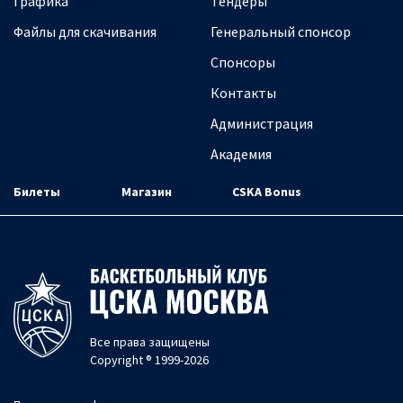
Графика
Тендеры
Файлы для скачивания
Генеральный спонсор
Спонсоры
Контакты
Администрация
Академия
Билеты
Магазин
CSKA Bonus
Все права защищены
Copyright ® 1999-2026