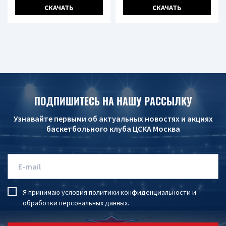
СКАЧАТЬ
СКАЧАТЬ
ПОДПИШИТЕСЬ НА НАШУ РАССЫЛКУ
Узнавайте первыми об актуальных новостях и акциях
баскетбольного клуба ЦСКА Москва
Я принимаю условия
политики конфиденциальности
и
обработки персональных данных
.