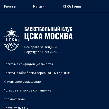
Билеты
Магазин
CSKA Bonus
Все права защищены
Copyright ® 1999-2026
Политика конфиденциальности
Политика обработки персональных данных
Клиентское соглашение
Пользовательское соглашение
Cookie-файлы
Результаты СОУТ