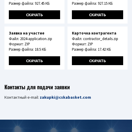
Размер файла: 927.45 КБ
Размер файла: 927.15 КБ
СКАЧАТЬ
СКАЧАТЬ
Заявка на участие
Карточка контрагента
Файл: 2024-application.zip
Файл: contractor_details.zip
Формат: ZIP
Формат: ZIP
Размер файла: 18.5 КБ
Размер файла: 17.42 КБ
СКАЧАТЬ
СКАЧАТЬ
Контакты для подачи заявки
Контактный e-mail:
zakupki@cskabasket.com