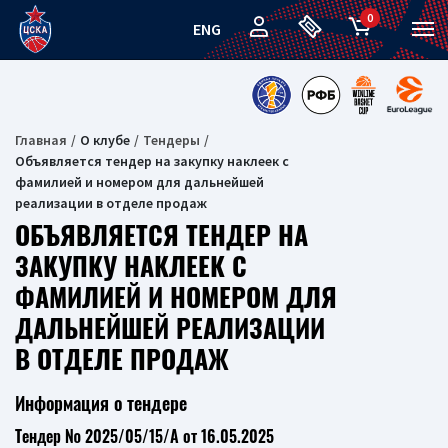
0
ENG
Главная
О клубе
Тендеры
Объявляется тендер на закупку наклеек с
фамилией и номером для дальнейшей
реализации в отделе продаж
ОБЪЯВЛЯЕТСЯ ТЕНДЕР НА
ЗАКУПКУ НАКЛЕЕК С
ФАМИЛИЕЙ И НОМЕРОМ ДЛЯ
ДАЛЬНЕЙШЕЙ РЕАЛИЗАЦИИ
В ОТДЕЛЕ ПРОДАЖ
Информация о тендере
Тендер № 2025/05/15/А от 16.05.2025