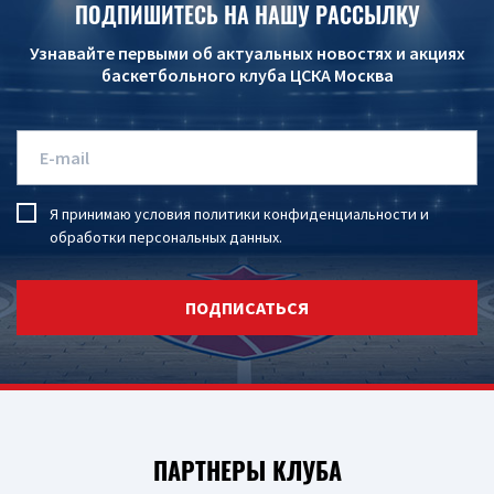
ПОДПИШИТЕСЬ НА НАШУ РАССЫЛКУ
Узнавайте первыми об актуальных новостях и акциях
баскетбольного клуба ЦСКА Москва
Я принимаю условия
политики конфиденциальности
и
обработки персональных данных
.
ПОДПИСАТЬСЯ
ПАРТНЕРЫ КЛУБА