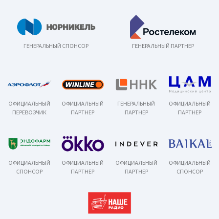
ГЕНЕРАЛЬНЫЙ СПОНСОР
ГЕНЕРАЛЬНЫЙ ПАРТНЕР
ОФИЦИАЛЬНЫЙ
ОФИЦИАЛЬНЫЙ
ГЕНЕРАЛЬНЫЙ
ОФИЦИАЛЬНЫЙ
ПЕРЕВОЗЧИК
ПАРТНЕР
ПАРТНЕР
ПАРТНЕР
ОФИЦИАЛЬНЫЙ
ОФИЦИАЛЬНЫЙ
ОФИЦИАЛЬНЫЙ
ОФИЦИАЛЬНЫЙ
СПОНСОР
ПАРТНЕР
ПАРТНЕР
СПОНСОР