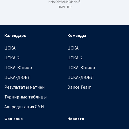
ИНФОРМАЦИОННЫЙ
ПАРТНЕР
Календарь
Команды
ЦСКА
ЦСКА
ЦСКА-2
ЦСКА-2
ЦСКА-Юниор
ЦСКА-Юниор
ЦСКА-ДЮБЛ
ЦСКА-ДЮБЛ
Результаты матчей
Dance Team
Турнирные таблицы
Аккредитация СМИ
Фан-зона
Новости