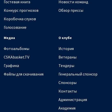
Гостевая книга
Новости команд
Конкурс прогнозов
Обзор прессы
Коробочка слухов
Голосование
Медиа
О клубе
Фотоальбомы
История
CSKAbasket.TV
Ветераны
Графика
Тендеры
Файлы для скачивания
Генеральный спонсор
Спонсоры
Контакты
Администрация
Академия