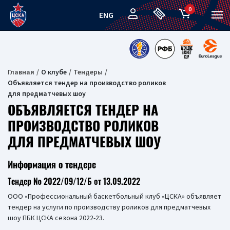
0
ENG
Главная
О клубе
Тендеры
Объявляется тендер на производство роликов
для предматчевых шоу
ОБЪЯВЛЯЕТСЯ ТЕНДЕР НА
ПРОИЗВОДСТВО РОЛИКОВ
ДЛЯ ПРЕДМАТЧЕВЫХ ШОУ
Информация о тендере
Тендер № 2022/09/12/Б от 13.09.2022
ООО «Профессиональный баскетбольный клуб «ЦСКА» объявляет
тендер на услуги по производству роликов для предматчевых
шоу ПБК ЦСКА сезона 2022-23.