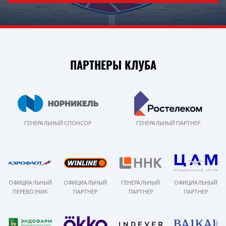
ПАРТНЕРЫ КЛУБА
ГЕНЕРАЛЬНЫЙ СПОНСОР
ГЕНЕРАЛЬНЫЙ ПАРТНЕР
ОФИЦИАЛЬНЫЙ
ОФИЦИАЛЬНЫЙ
ГЕНЕРАЛЬНЫЙ
ОФИЦИАЛЬНЫЙ
ПЕРЕВОЗЧИК
ПАРТНЕР
ПАРТНЕР
ПАРТНЕР