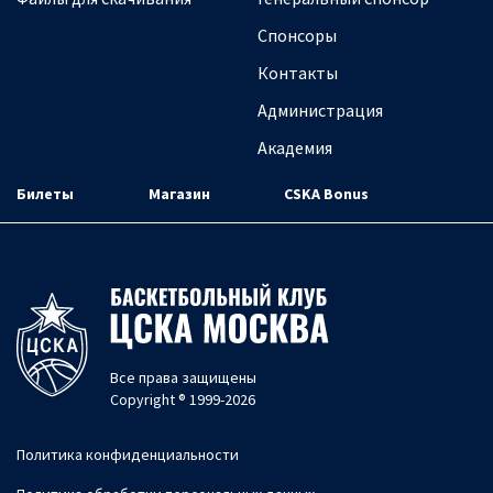
Спонсоры
Контакты
Администрация
Академия
Билеты
Магазин
CSKA Bonus
Все права защищены
Copyright ® 1999-2026
Политика конфиденциальности