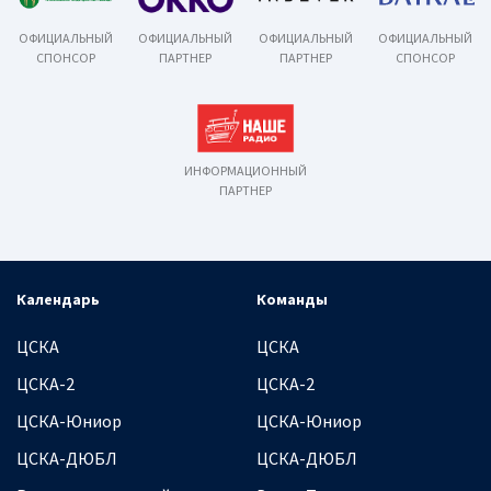
ОФИЦИАЛЬНЫЙ
ОФИЦИАЛЬНЫЙ
ОФИЦИАЛЬНЫЙ
ОФИЦИАЛЬНЫЙ
СПОНСОР
ПАРТНЕР
ПАРТНЕР
СПОНСОР
ИНФОРМАЦИОННЫЙ
ПАРТНЕР
Календарь
Команды
ЦСКА
ЦСКА
ЦСКА-2
ЦСКА-2
ЦСКА-Юниор
ЦСКА-Юниор
ЦСКА-ДЮБЛ
ЦСКА-ДЮБЛ