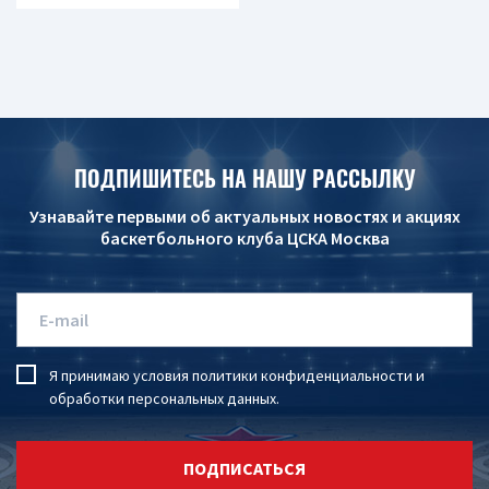
ПОДПИШИТЕСЬ НА НАШУ РАССЫЛКУ
Узнавайте первыми об актуальных новостях и акциях
баскетбольного клуба ЦСКА Москва
Я принимаю условия
политики конфиденциальности
и
обработки персональных данных
.
ПОДПИСАТЬСЯ