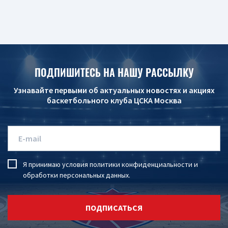
ПОДПИШИТЕСЬ НА НАШУ РАССЫЛКУ
Узнавайте первыми об актуальных новостях и акциях
баскетбольного клуба ЦСКА Москва
Я принимаю условия
политики конфиденциальности
и
обработки персональных данных
.
ПОДПИСАТЬСЯ