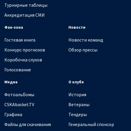
Турнирные таблицы
Аккредитация СМИ
Фан-зона
Новости
Гостевая книга
Новости команд
Конкурс прогнозов
Обзор прессы
Коробочка слухов
Голосование
Медиа
О клубе
Фотоальбомы
История
CSKAbasket.TV
Ветераны
Графика
Тендеры
Файлы для скачивания
Генеральный спонсор