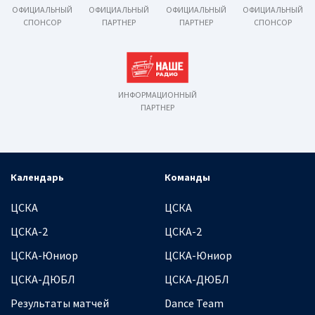
ОФИЦИАЛЬНЫЙ
ОФИЦИАЛЬНЫЙ
ОФИЦИАЛЬНЫЙ
ОФИЦИАЛЬНЫЙ
СПОНСОР
ПАРТНЕР
ПАРТНЕР
СПОНСОР
ИНФОРМАЦИОННЫЙ
ПАРТНЕР
Календарь
Команды
ЦСКА
ЦСКА
ЦСКА-2
ЦСКА-2
ЦСКА-Юниор
ЦСКА-Юниор
ЦСКА-ДЮБЛ
ЦСКА-ДЮБЛ
Результаты матчей
Dance Team