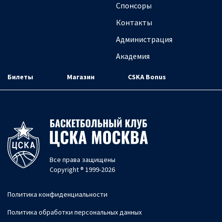
Спонсоры
Контакты
Администрация
Академия
Билеты
Магазин
CSKA Bonus
Все права защищены
Copyright ® 1999-2026
Политика конфиденциальности
Политика обработки персональных данных