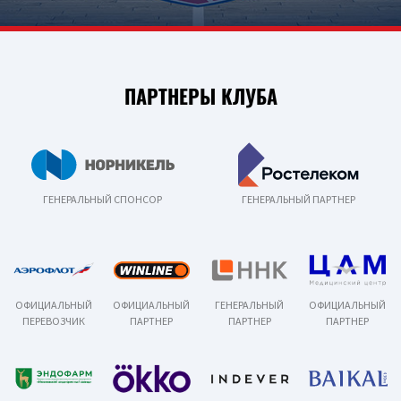
ПАРТНЕРЫ КЛУБА
ГЕНЕРАЛЬНЫЙ СПОНСОР
ГЕНЕРАЛЬНЫЙ ПАРТНЕР
ОФИЦИАЛЬНЫЙ
ОФИЦИАЛЬНЫЙ
ГЕНЕРАЛЬНЫЙ
ОФИЦИАЛЬНЫЙ
ПЕРЕВОЗЧИК
ПАРТНЕР
ПАРТНЕР
ПАРТНЕР