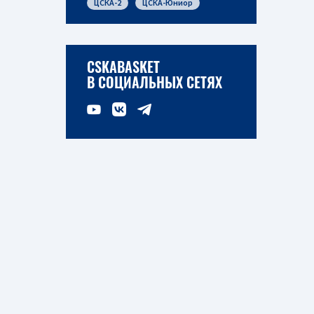
ЦСКА-2
ЦСКА-Юниор
CSKABASKET
В СОЦИАЛЬНЫХ СЕТЯХ