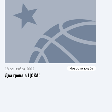
Новости клуба
18 сентября 2002
Два грека в ЦСКА!