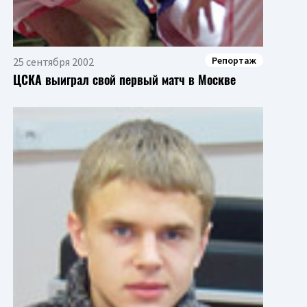
Репортаж
25 сентября 2002
ЦСКА выиграл свой первый матч в Москве