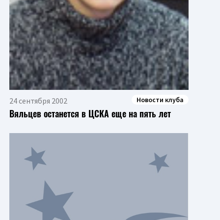
Новости клуба
24 сентября 2002
Вяльцев останется в ЦСКА еще на пять лет