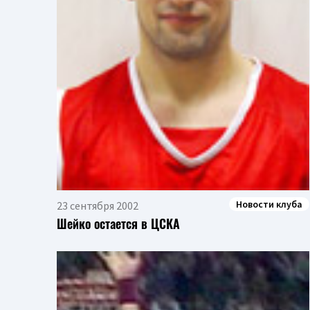
Новости клуба
23 сентября 2002
Шейко остается в ЦСКА