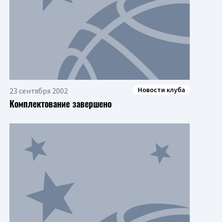
Новости клуба
23 сентября 2002
Комплектование завершено