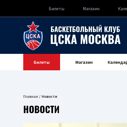
Билеты
Магазин
Кал
Билеты
Магазин
Календа
Главная
Новости
НОВОСТИ