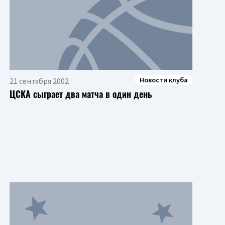
Новости клуба
21 сентября 2002
ЦСКА сыграет два матча в один день