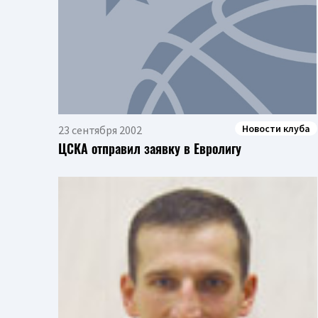
Новости клуба
23 сентября 2002
ЦСКА отправил заявку в Евролигу