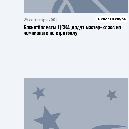
Новости клуба
25 сентября 2002
Баскетболисты ЦСКА дадут мастер-класс на
чемпионате по стритболу